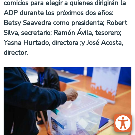
comicios para elegir a quienes dirigirán la
ADP durante los próximos dos años:
Betsy Saavedra como presidenta; Robert
Silva, secretario; Ramón Ávila, tesorero;
Yasna Hurtado, directora ;y José Acosta,
director.