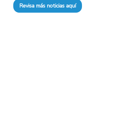
Revisa más noticias aquí