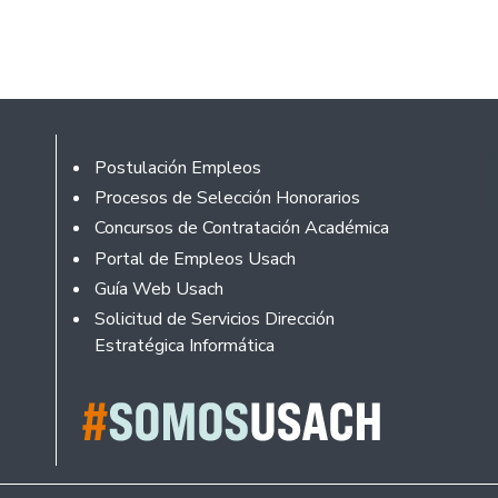
Footer
Postulación Empleos
Procesos de Selección Honorarios
Concursos de Contratación Académica
Portal de Empleos Usach
Guía Web Usach
Solicitud de Servicios Dirección
Estratégica Informática