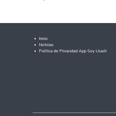
Footer 2
Inicio
Noticias
Política de Privacidad App Soy Usach