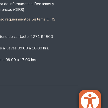
ina de Informaciones, Reclamos y
rencias (OIRS)
eso requerimientos Sistema OIRS
fono de contacto: 2271 84900
s a jueves 09:00 a 18:00 hrs.
nes 09:00 a 17:00 hrs.