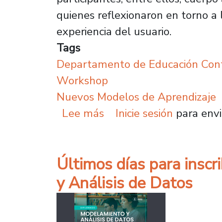
quienes reflexionaron en torno a 
experiencia del usuario.
Tags
Departamento de Educación Con
Workshop
Nuevos Modelos de Aprendizaje
sobre Workshop impulsa
Lee más
Inicie sesión
para envi
Últimos días para inscr
y Análisis de Datos