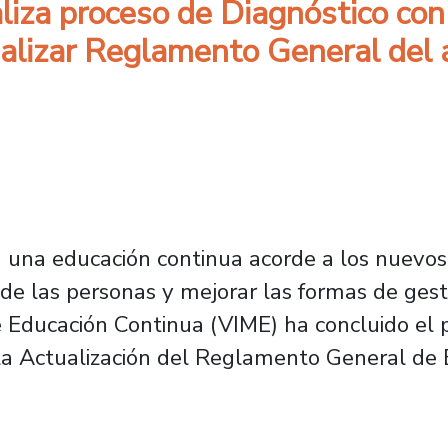
liza proceso de Diagnóstico con
ualizar Reglamento General del 
a una educación continua acorde a los nuevos
l de las personas y mejorar las formas de ge
e Educación Continua (VIME) ha concluido el 
 la Actualización del Reglamento General de