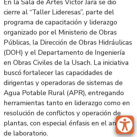
En la Sala de Artes Víctor Jara se dio
cierre al “Taller Lideresas”, parte del
programa de capacitación y liderazgo
organizado por el Ministerio de Obras
Públicas, la Dirección de Obras Hidráulicas
(DOH) y el Departamento de Ingeniería
en Obras Civiles de la Usach. La iniciativa
buscó fortalecer las capacidades de
dirigentas y operadoras de sistemas de
Agua Potable Rural (APR), entregando
herramientas tanto en liderazgo como en
resolución de conflictos y operación de
plantas, con especial énfasis en el análisis
de laboratorio.