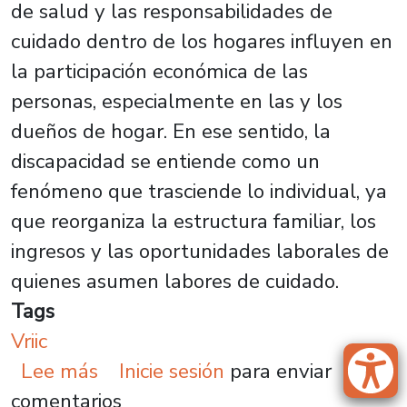
de salud y las responsabilidades de
cuidado dentro de los hogares influyen en
la participación económica de las
personas, especialmente en las y los
dueños de hogar. En ese sentido, la
discapacidad se entiende como un
fenómeno que trasciende lo individual, ya
que reorganiza la estructura familiar, los
ingresos y las oportunidades laborales de
quienes asumen labores de cuidado.
Tags
Vriic
sobre Investigación analiza el im
Lee más
Inicie sesión
para enviar
comentarios