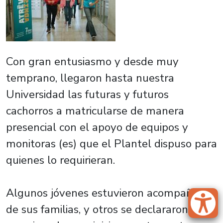
Con gran entusiasmo y desde muy
temprano, llegaron hasta nuestra
Universidad las futuras y futuros
cachorros a matricularse de manera
presencial con el apoyo de equipos y
monitoras (es) que el Plantel dispuso para
quienes lo requirieran.
Algunos jóvenes estuvieron acompañados
de sus familias, y otros se declararon muy