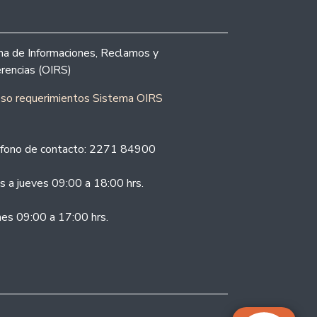
ina de Informaciones, Reclamos y
rencias (OIRS)
eso requerimientos Sistema OIRS
fono de contacto: 2271 84900
s a jueves 09:00 a 18:00 hrs.
nes 09:00 a 17:00 hrs.