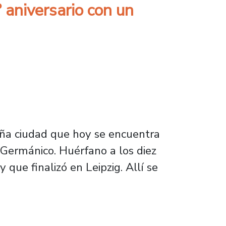
aniversario con un
ña ciudad que hoy se encuentra
Germánico. Huérfano a los diez
y que finalizó en Leipzig. Allí se
.