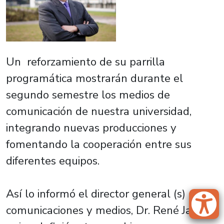
Un reforzamiento de su parrilla
programática mostrarán durante el
segundo semestre los medios de
comunicación de nuestra universidad,
integrando nuevas producciones y
fomentando la cooperación entre sus
diferentes equipos.
Así lo informó el director general (s) de
comunicaciones y medios, Dr. René Jara R.,