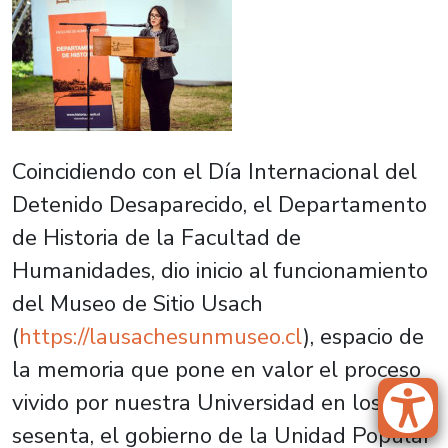
Coincidiendo con el Día Internacional del
Detenido Desaparecido, el Departamento
de Historia de la Facultad de
Humanidades, dio inicio al funcionamiento
del Museo de Sitio Usach
(
https://lausachesunmuseo.cl
), espacio de
la memoria que pone en valor el proceso
vivido por nuestra Universidad en los años
sesenta, el gobierno de la Unidad Popular