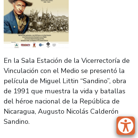
En la Sala Estación de la Vicerrectoría de
Vinculación con el Medio se presentó la
película de Miguel Littin “Sandino”, obra
de 1991 que muestra la vida y batallas
del héroe nacional de la República de
Nicaragua, Augusto Nicolás Calderón
Sandino.