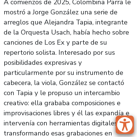
A comienzos de 2025, Colombina Parra le
mostró a Jorge González una serie de
arreglos que Alejandra Tapia, integrante
de la Orquesta Usach, había hecho sobre
canciones de
Los Ex
y parte de su
repertorio solista. Interesado por sus
posibilidades expresivas y
particularmente por su instrumento de
cabecera, la viola, González se contactó
con Tapia y le propuso un intercambio
creativo: ella grababa composiciones e
improvisaciones libres y él las expandía e
intervenía con herramientas digitales,
transformando esas grabaciones en