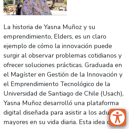
La historia de Yasna Muñoz y su
emprendimiento,
Elders
, es un claro
ejemplo de cómo la innovación puede
surgir al observar problemas cotidianos y
ofrecer soluciones prácticas. Graduada en
el Magíster en Gestión de la Innovación y
el Emprendimiento Tecnológico de la
Universidad de Santiago de Chile (Usach),
Yasna Muñoz desarrolló una plataforma
digital diseñada para asistir a los adultos
mayores en su vida diaria. Esta idea cobró