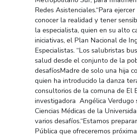
Redes Asistenciales.“Para ejerce
conocer la realidad y tener sensib
la especialista, quien en su alto c
iniciativas, el Plan Nacional de 
Especialistas. “Los salubristas 
salud desde el conjunto de la po
desafíosMadre de solo una hija co
quien ha introducido la danza ter
consultorios de la comuna de El
investigadora Angélica Verdugo 
Ciencias Médicas de la Universida
varios desafíos.“Estamos prepar
Pública que ofreceremos próxima