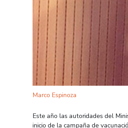
Marco Espinoza
Este año las autoridades del Mini
inicio de la campaña de vacunació