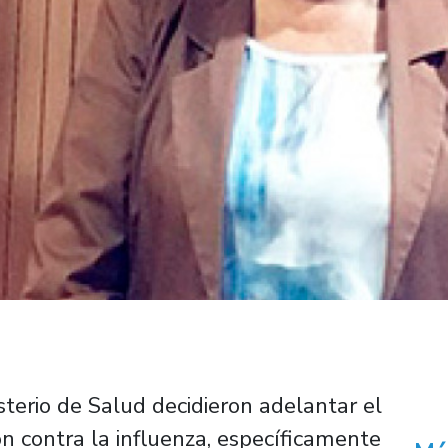
sterio de Salud decidieron adelantar el
n contra la influenza, específicamente