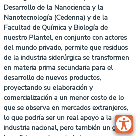
Desarrollo de la Nanociencia y la
Nanotecnología (Cedenna) y de la
Facultad de Química y Biología de
nuestro Plantel, en conjunto con actores
del mundo privado, permite que residuos
de la industria siderúrgica se transformen
en materia prima secundaria para el
desarrollo de nuevos productos,
proyectando su elaboración y
comercialización a un menor costo de lo
que se observa en mercados extranjeros,
lo que podría ser un real apoyo a la
industria nacional, pero también un gran