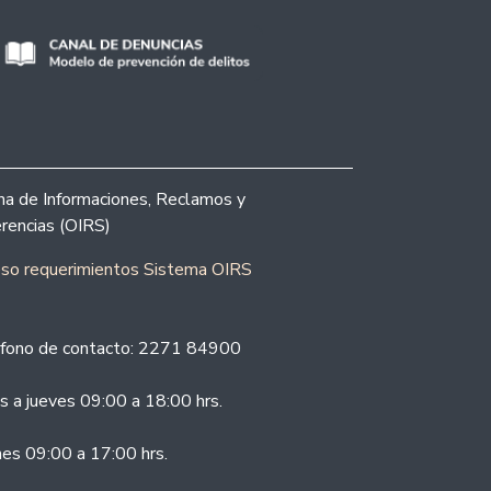
ina de Informaciones, Reclamos y
rencias (OIRS)
eso requerimientos Sistema OIRS
fono de contacto: 2271 84900
s a jueves 09:00 a 18:00 hrs.
nes 09:00 a 17:00 hrs.