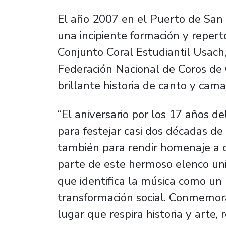
El año 2007 en el Puerto de San 
una incipiente formación y repert
Conjunto Coral Estudiantil Usach,
Federación Nacional de Coros de C
brillante historia de canto y cama
“El aniversario por los 17 años de
para festejar casi dos décadas de 
también para rendir homenaje a 
parte de este hermoso elenco uni
que identifica la música como un 
transformación social. Conmemora
lugar que respira historia y arte