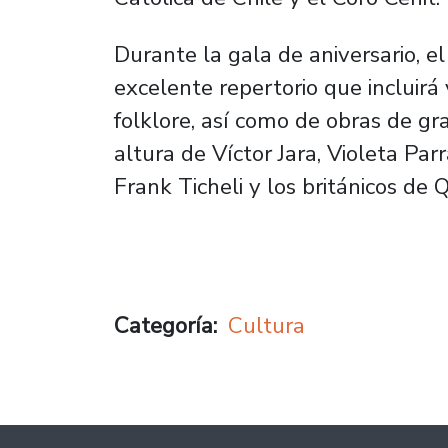
Durante la gala de aniversario, e
excelente repertorio que incluirá
folklore, así como de obras de g
altura de Víctor Jara, Violeta Par
Frank Ticheli y los británicos de 
Categoría
Cultura