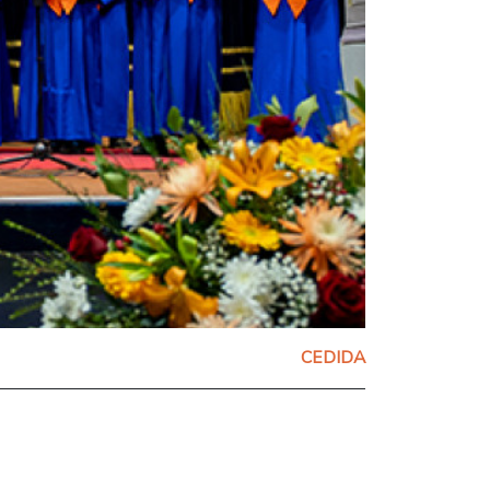
CEDIDA