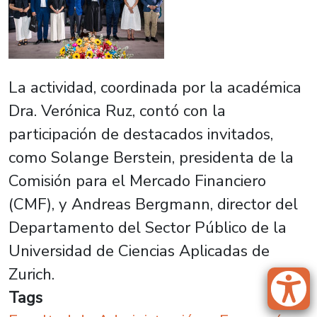
La actividad, coordinada por la académica
Dra. Verónica Ruz, contó con la
participación de destacados invitados,
como Solange Berstein, presidenta de la
Comisión para el Mercado Financiero
(CMF), y Andreas Bergmann, director del
Departamento del Sector Público de la
Universidad de Ciencias Aplicadas de
Zurich.
Tags