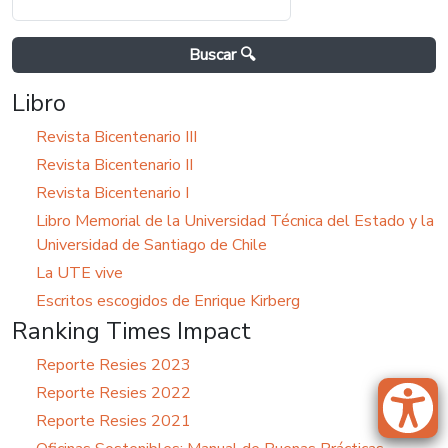
Libro
Revista Bicentenario III
Revista Bicentenario II
Revista Bicentenario I
Libro Memorial de la Universidad Técnica del Estado y la
Universidad de Santiago de Chile
La UTE vive
Escritos escogidos de Enrique Kirberg
Ranking Times Impact
Reporte Resies 2023
Reporte Resies 2022
Reporte Resies 2021