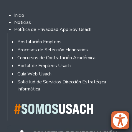
Footer 2
Inicio
Noticias
Política de Privacidad App Soy Usach
Footer
Postulación Empleos
Procesos de Selección Honorarios
Concursos de Contratación Académica
Portal de Empleos Usach
Guía Web Usach
Solicitud de Servicios Dirección Estratégica
Informática