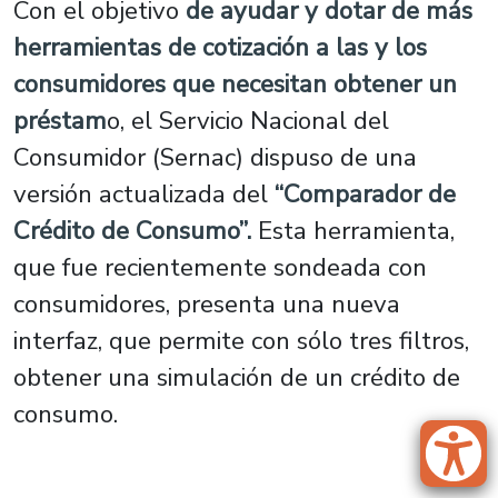
Con el objetivo
de ayudar y dotar de más
herramientas de cotización a las y los
consumidores que necesitan obtener un
préstam
o, el Servicio Nacional del
Consumidor (Sernac) dispuso de una
versión actualizada del
“Comparador de
Crédito de Consumo”.
Esta herramienta,
que fue recientemente sondeada con
consumidores, presenta una nueva
interfaz, que permite con sólo tres filtros,
obtener una simulación de un crédito de
consumo.