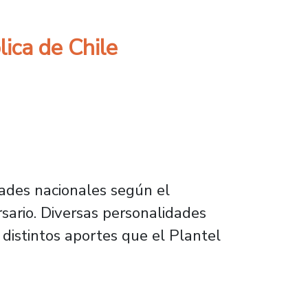
ica de Chile
dades nacionales según el
ario. Diversas personalidades
 distintos aportes que el Plantel