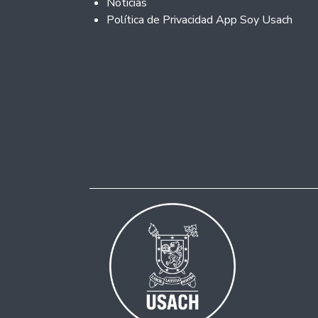
Noticias
Política de Privacidad App Soy Usach