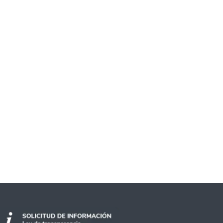
con colaboración de la Universidad de Santi