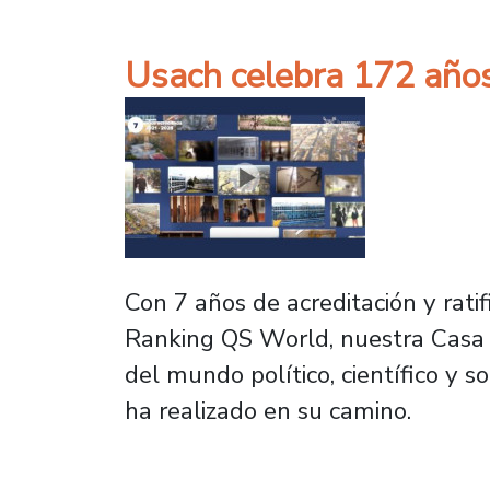
Usach celebra 172 años
Con 7 años de acreditación y rati
Ranking QS World, nuestra Casa 
del mundo político, científico y s
ha realizado en su camino.