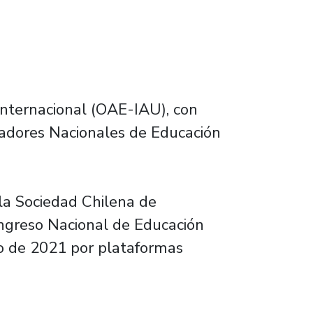
Internacional (OAE-IAU), con
nadores Nacionales de Educación
 la Sociedad Chilena de
Congreso Nacional de Educación
io de 2021 por plataformas