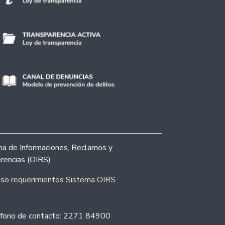
ina de Informaciones, Reclamos y
rencias (OIRS)
eso requerimientos Sistema OIRS
fono de contacto: 2271 84900