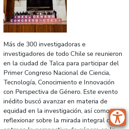
Más de 300 investigadoras e
investigadores de todo Chile se reunieron
en la ciudad de Talca para participar del
Primer Congreso Nacional de Ciencia,
Tecnología, Conocimiento e Innovación
con Perspectiva de Género. Este evento
inédito buscó avanzar en materia de
equidad en la investigación, así como
reflexionar sobre la mirada integral que