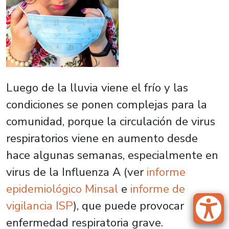
Luego de la lluvia viene el frío y las
condiciones se ponen complejas para la
comunidad, porque la circulación de virus
respiratorios viene en aumento desde
hace algunas semanas, especialmente en
virus de la Influenza A (ver
informe
epidemiológico Minsal
e
informe de
vigilancia ISP
), que puede provocar
enfermedad respiratoria grave.