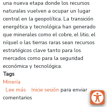
una nueva etapa donde los recursos
naturales vuelven a ocupar un lugar
central en la geopolítica. La transición
energética y tecnológica han generado
que minerales como el cobre, el litio, el
níquel o las tierras raras sean recursos
estratégicos clave tanto para los
mercados como para la seguridad
económica y tecnológica.
Tags
Minería
sobre Chile frente al proyecto “Vau
Lee más
Inicie sesión
para enviar
comentarios