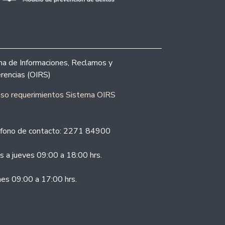
ina de Informaciones, Reclamos y
rencias (OIRS)
eso requerimientos Sistema OIRS
fono de contacto: 2271 84900
s a jueves 09:00 a 18:00 hrs.
nes 09:00 a 17:00 hrs.