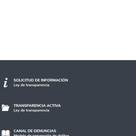
concierto familiar