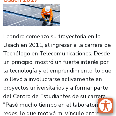
Leandro comenzó su trayectoria en la
Usach en 2011, al ingresar a la carrera de
Tecnólogo en Telecomunicaciones. Desde
un principio, mostró un fuerte interés por
la tecnología y el emprendimiento, lo que
lo llevó a involucrarse activamente en
proyectos universitarios y a formar parte
del Centro de Estudiantes de su carrera.
"Pasé mucho tiempo en el laboratorio de
redes, lo que motivó mi vínculo entre