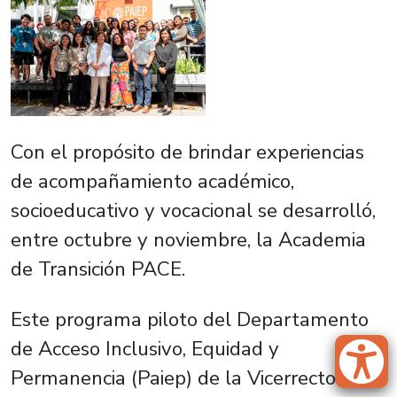
Con el propósito de brindar experiencias
de acompañamiento académico,
socioeducativo y vocacional se desarrolló,
entre octubre y noviembre, la Academia
de Transición PACE.
Este programa piloto del Departamento
de Acceso Inclusivo, Equidad y
Permanencia (Paiep) de la Vicerrectoría