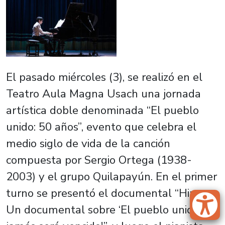
El pasado miércoles (3), se realizó en el
Teatro Aula Magna Usach una jornada
artística doble denominada “El pueblo
unido: 50 años”, evento que celebra el
medio siglo de vida de la canción
compuesta por Sergio Ortega (1938-
2003) y el grupo Quilapayún. En el primer
turno se presentó el documental “Himno.
Un documental sobre ‘El pueblo unido