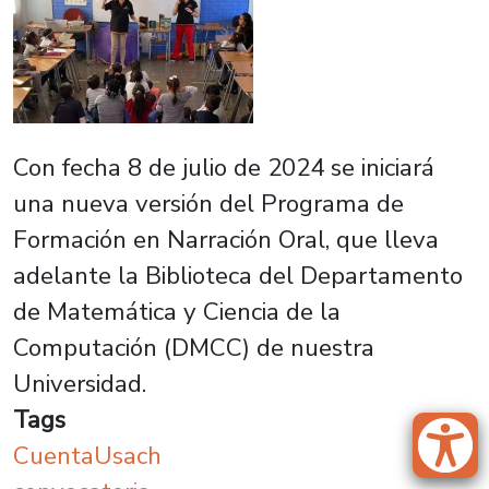
Con fecha 8 de julio de 2024 se iniciará
una nueva versión del Programa de
Formación en Narración Oral, que lleva
adelante la Biblioteca del Departamento
de Matemática y Ciencia de la
Computación (DMCC) de nuestra
Universidad.
Tags
CuentaUsach