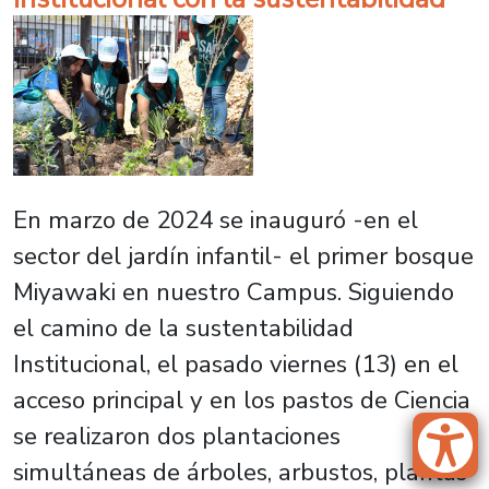
En marzo de 2024 se inauguró -en el
sector del jardín infantil- el primer bosque
Miyawaki en nuestro Campus. Siguiendo
el camino de la sustentabilidad
Institucional, el pasado viernes (13) en el
acceso principal y en los pastos de Ciencia
se realizaron dos plantaciones
simultáneas de árboles, arbustos, plantas