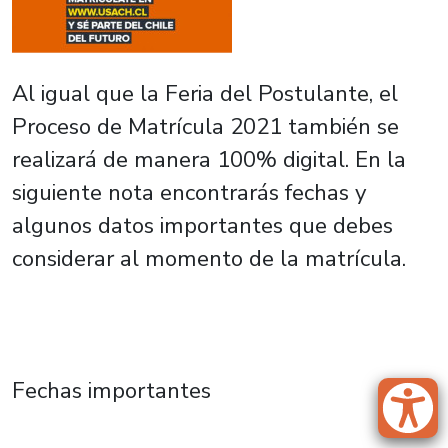
Al igual que la Feria del Postulante, el
Proceso de Matrícula 2021 también se
realizará de manera 100% digital. En la
siguiente nota encontrarás fechas y
algunos datos importantes que debes
considerar al momento de la matrícula.
Fechas importantes