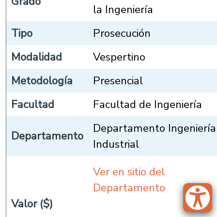
Grado
la Ingeniería
Tipo
Prosecución
Modalidad
Vespertino
Metodología
Presencial
Facultad
Facultad de Ingeniería
Departamento Ingeniería
Departamento
Industrial
Ver en sitio del
Departamento
Valor ($)