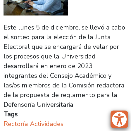
Este lunes 5 de diciembre, se llevó a cabo
el sorteo para la elección de la Junta
Electoral que se encargará de velar por
los procesos que la Universidad
desarrollará en enero de 2023:
integrantes del Consejo Académico y
las/os miembros de la Comisión redactora
de la propuesta de reglamento para la
Defensoría Universitaria.
Tags
Rectoría Actividades