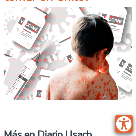
Más en Diario Usach