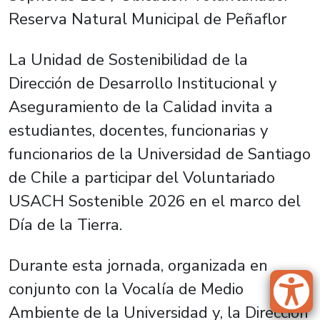
Reserva Natural Municipal de Peñaflor
La Unidad de Sostenibilidad de la
Dirección de Desarrollo Institucional y
Aseguramiento de la Calidad invita a
estudiantes, docentes, funcionarias y
funcionarios de la Universidad de Santiago
de Chile a participar del Voluntariado
USACH Sostenible 2026 en el marco del
Día de la Tierra.
Durante esta jornada, organizada en
conjunto con la Vocalía de Medio
Ambiente de la Universidad y, la Dirección