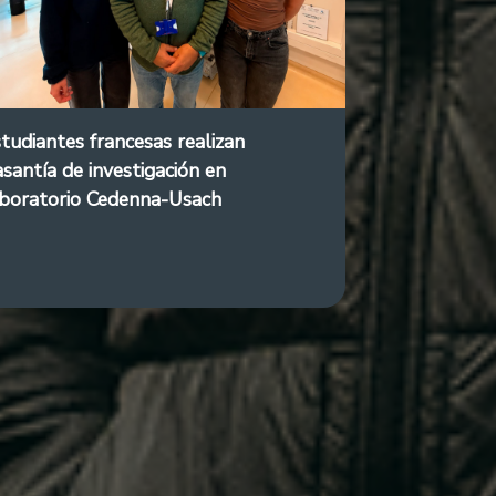
tudiantes francesas realizan
santía de investigación en
aboratorio Cedenna-Usach