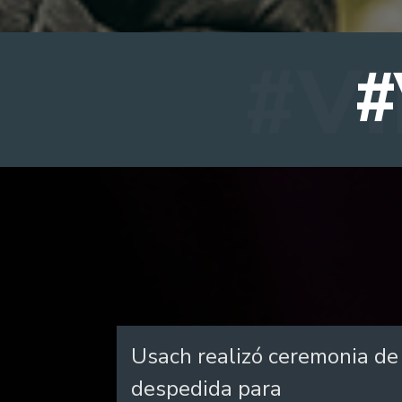
#
Usach realizó ceremonia de
despedida para