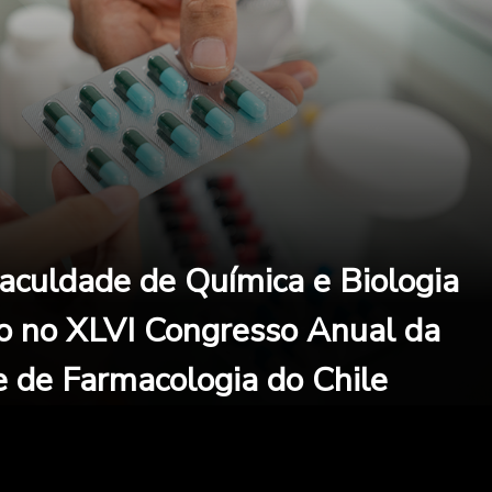
aculdade de Química e Biologia
o no XLVI Congresso Anual da
 de Farmacologia do Chile