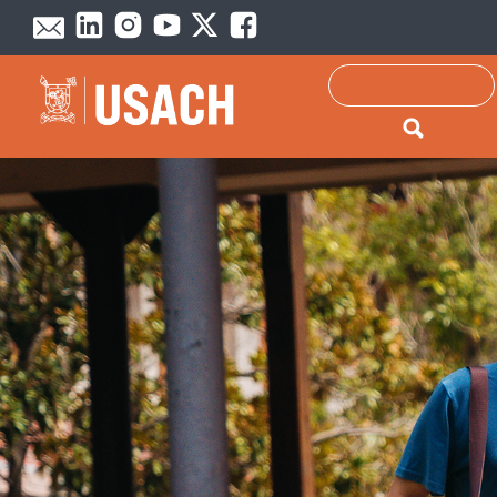
Passar para o conteúdo principal
Pesquisar