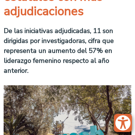
adjudicaciones
De las iniciativas adjudicadas, 11 son
dirigidas por investigadoras, cifra que
representa un aumento del 57% en
liderazgo femenino respecto al año
anterior.