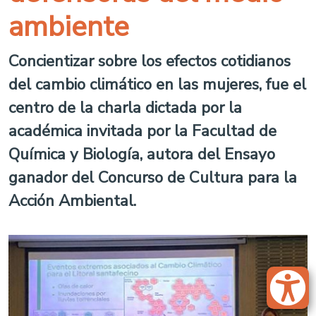
ambiente
Concientizar sobre los efectos cotidianos
del cambio climático en las mujeres, fue el
centro de la charla dictada por la
académica invitada por la Facultad de
Química y Biología, autora del Ensayo
ganador del Concurso de Cultura para la
Acción Ambiental.