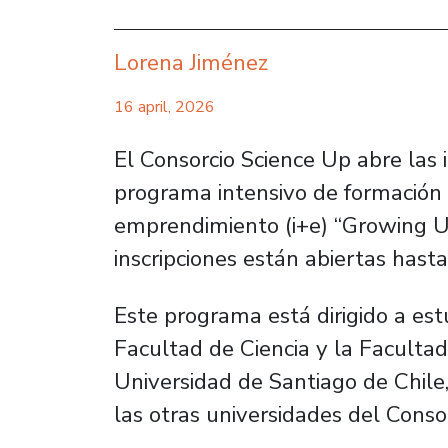
Lorena Jiménez
16 april, 2026
El Consorcio Science Up abre las i
programa intensivo de formación
emprendimiento (i+e) “Growing Up
inscripciones están abiertas hasta
Este programa está dirigido a es
Facultad de Ciencia y la Facultad
Universidad de Santiago de Chile
las otras universidades del Cons