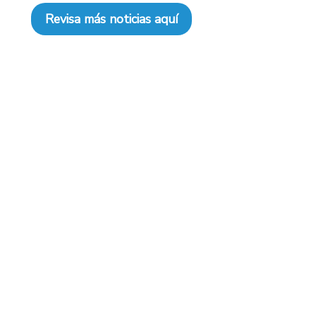
Revisa más noticias aquí