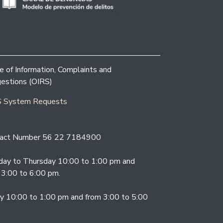
ce of Information, Complaints and
estions (OIRS)
 System Requests
act Number 56 22 7184900
ay to Thursday 10:00 to 1:00 pm and
 3:00 to 6:00 pm.
ay 10:00 to 1:00 pm and from 3:00 to 5:00