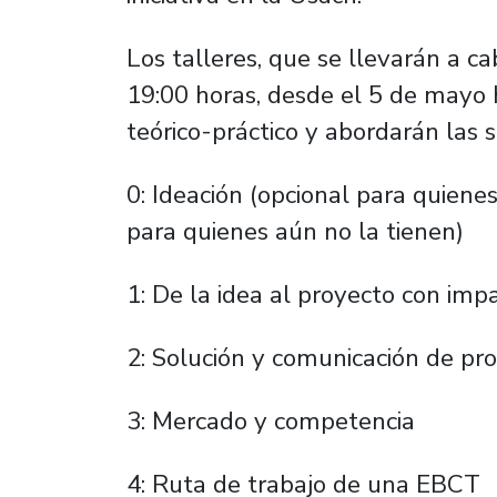
Los talleres, que se llevarán a ca
19:00 horas, desde el 5 de mayo 
teórico-práctico y abordarán las 
0: Ideación (opcional para quien
para quienes aún no la tienen)
1: De la idea al proyecto con imp
2: Solución y comunicación de pr
3: Mercado y competencia
4: Ruta de trabajo de una EBCT