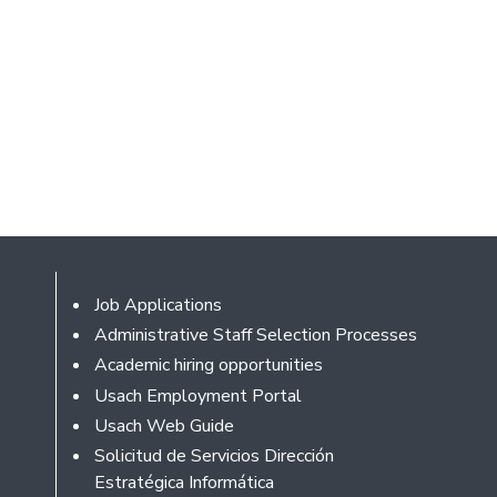
Footer
Job Applications
Administrative Staff Selection Processes
Academic hiring opportunities
Usach Employment Portal
Usach Web Guide
Solicitud de Servicios Dirección
Estratégica Informática