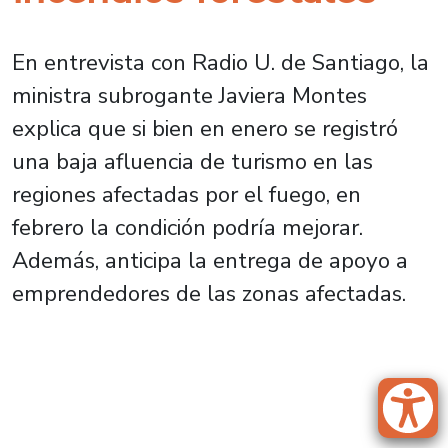
En entrevista con Radio U. de Santiago, la
ministra subrogante Javiera Montes
explica que si bien en enero se registró
una baja afluencia de turismo en las
regiones afectadas por el fuego, en
febrero la condición podría mejorar.
Además, anticipa la entrega de apoyo a
emprendedores de las zonas afectadas.