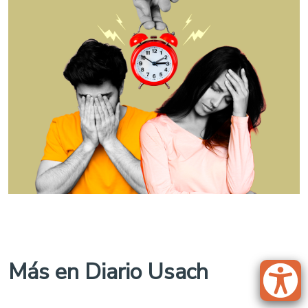
Más en Diario Usach