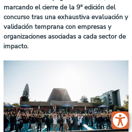
marcando el cierre de la 9ª edición del
concurso tras una exhaustiva evaluación y
validación temprana con empresas y
organizaciones asociadas a cada sector de
impacto.