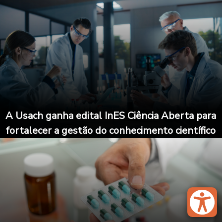
A Usach ganha edital InES Ciência Aberta para
fortalecer a gestão do conhecimento científico