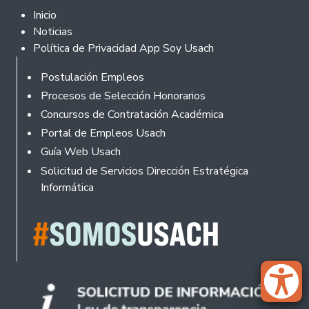
Footer 2
Inicio
Noticias
Política de Privacidad App Soy Usach
Rodapé
Postulación Empleos
Procesos de Selección Honorarios
Concursos de Contratación Académica
Portal de Empleos Usach
Guía Web Usach
Solicitud de Servicios Dirección Estratégica
Informática