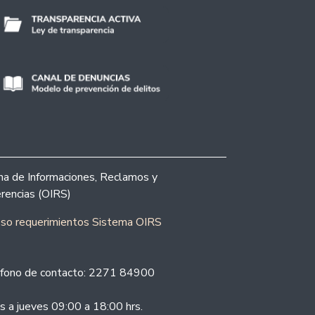
ina de Informaciones, Reclamos y
rencias (OIRS)
eso requerimientos Sistema OIRS
fono de contacto: 2271 84900
s a jueves 09:00 a 18:00 hrs.