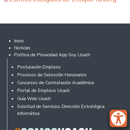
Footer 2
Inicio
Noticias
Política de Privacidad App Soy Usach
Rodapé
Postulación Empleos
Procesos de Selección Honorarios
Concursos de Contratación Académica
Portal de Empleos Usach
Guía Web Usach
Solicitud de Servicios Dirección Estratégica
Informática